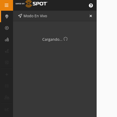
Modo En Vivo
Cargando...