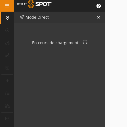
Mode Direct
En cours de chargement…